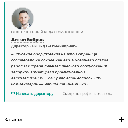
ОТВЕТСТВЕННЫЙ РЕДАКТОР / ИНЖЕНЕР
Антон Бобров
Директор «Би Энд Би Инжиниринг»
«Описание оборудования на этой странице
составлено на основе нашего 10-летнего опыта
работы в сфере пневматического оборудования,
запорной арматуры и промышленной
автоматизации. Если у вас есть вопросы или
комментарии — напишите мне лично».
|
Написать директору
Смотреть профиль эксперта
Каталог