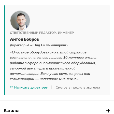
ОТВЕТСТВЕННЫЙ РЕДАКТОР / ИНЖЕНЕР
Антон Бобров
Директор «Би Энд Би Инжиниринг»
«Описание оборудования на этой странице
составлено на основе нашего 10-летнего опыта
работы в сфере пневматического оборудования,
запорной арматуры и промышленной
автоматизации. Если у вас есть вопросы или
комментарии — напишите мне лично».
|
Написать директору
Смотреть профиль эксперта
Каталог