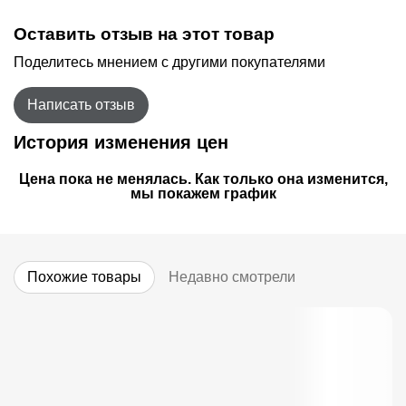
Оставить отзыв на этот товар
Поделитесь мнением с другими покупателями
Написать отзыв
История изменения цен
Цена пока не менялась. Как только она изменится,
мы покажем график
Похожие товары
Недавно смотрели