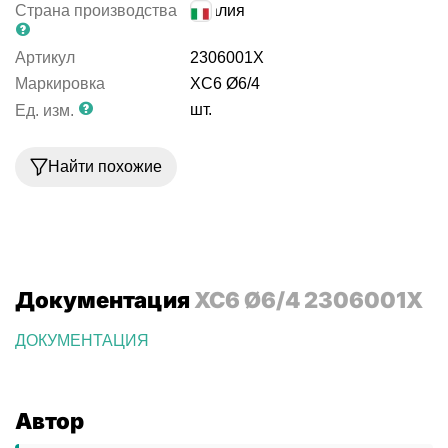
Страна производства
Италия
Артикул
2306001X
Маркировка
XC6 Ø6/4
шт.
Ед. изм.
Найти похожие
Документация
XC6 Ø6/4 2306001X
ДОКУМЕНТАЦИЯ
Автор