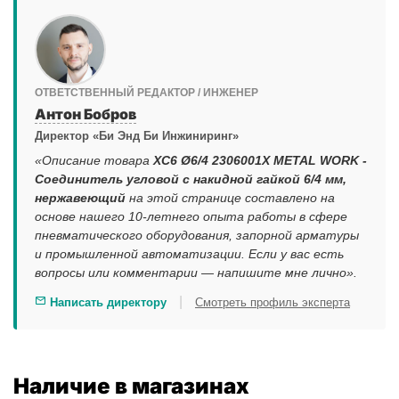
ОТВЕТСТВЕННЫЙ РЕДАКТОР / ИНЖЕНЕР
Антон Бобров
Директор «Би Энд Би Инжиниринг»
«Описание товара
XC6 Ø6/4 2306001X METAL WORK -
Соединитель угловой с накидной гайкой 6/4 мм,
нержавеющий
на этой странице составлено на
основе нашего 10-летнего опыта работы в сфере
пневматического оборудования, запорной арматуры
и промышленной автоматизации. Если у вас есть
вопросы или комментарии — напишите мне лично».
|
Написать директору
Смотреть профиль эксперта
Наличие в магазинах