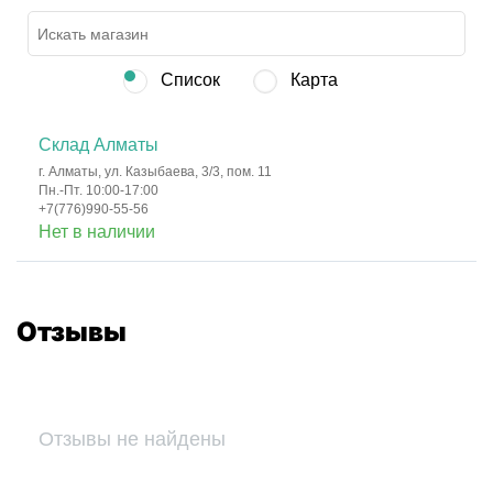
Список
Карта
Склад Алматы
г. Алматы, ул. Казыбаева, 3/3, пом. 11
Пн.-Пт. 10:00-17:00
+7(776)990-55-56
Нет в наличии
Отзывы
Отзывы не найдены