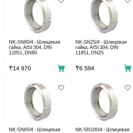
NK-SN80/4 - Шлицевая
NK-SN25/4 - Шлицевая
гайка, AISI 304, DIN
гайка, AISI 304, DIN
11851, DN80
11851, DN25
₸
14 970
₸
6 594
NK-SN65/4 - Шлицевая
NK-SN100/4 - Шлицевая