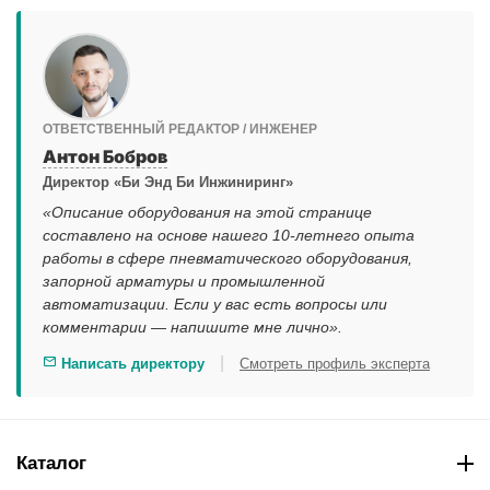
ОТВЕТСТВЕННЫЙ РЕДАКТОР / ИНЖЕНЕР
Антон Бобров
Директор «Би Энд Би Инжиниринг»
«Описание оборудования на этой странице
составлено на основе нашего 10-летнего опыта
работы в сфере пневматического оборудования,
запорной арматуры и промышленной
автоматизации. Если у вас есть вопросы или
комментарии — напишите мне лично».
|
Написать директору
Смотреть профиль эксперта
Каталог