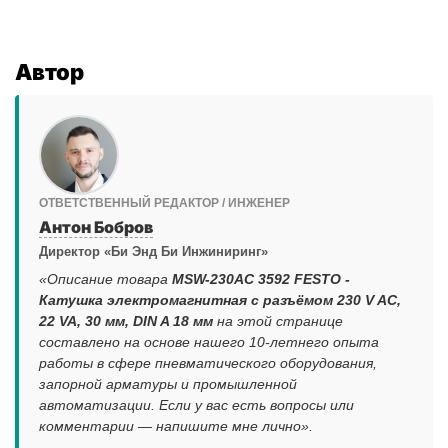
Автор
ОТВЕТСТВЕННЫЙ РЕДАКТОР / ИНЖЕНЕР
Антон Бобров
Директор «Би Энд Би Инжиниринг»
«Описание товара
MSW-230AC 3592 FESTO -
Катушка электромагнитная с разъёмом 230 V AC,
22 VA, 30 мм, DIN A 18 мм
на этой странице
составлено на основе нашего 10-летнего опыта
работы в сфере пневматического оборудования,
запорной арматуры и промышленной
автоматизации. Если у вас есть вопросы или
комментарии — напишите мне лично».