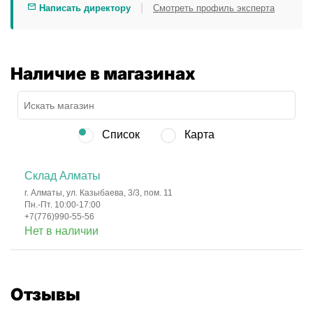
|
Написать директору
Смотреть профиль эксперта
Наличие в магазинах
Список
Карта
Склад Алматы
г. Алматы, ул. Казыбаева, 3/3, пом. 11
Пн.-Пт. 10:00-17:00
+7(776)990-55-56
Нет в наличии
Отзывы