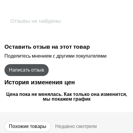
Отзывы не найдены
Оставить отзыв на этот товар
Поделитесь мнением с другими покупателями
Написать отзыв
История изменения цен
Цена пока не менялась. Как только она изменится,
мы покажем график
Похожие товары
Недавно смотрели