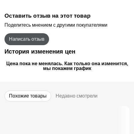
Оставить отзыв на этот товар
Поделитесь мнением с другими покупателями
Написать отзыв
История изменения цен
Цена пока не менялась. Как только она изменится,
мы покажем график
Похожие товары
Недавно смотрели