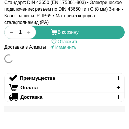
Стандарт: DIN 43650 (EN 175301-803) • Электрическое
подключение: разъём по DIN 43650 тип C (8 мм) 3-пин •
Класс защиты IP: IP65 • Материал корпуса:
сталь;полиамид (PA)
+
−
В корзину
Отложить
Доставка в Алматы
Изменить
Преимущества
Оплата
Доставка