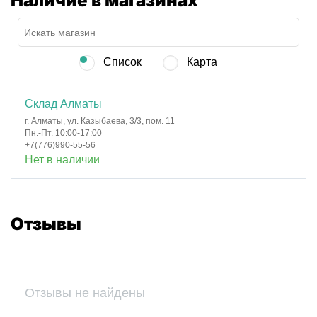
Наличие в магазинах
Список
Карта
Склад Алматы
г. Алматы, ул. Казыбаева, 3/3, пом. 11
Пн.-Пт. 10:00-17:00
+7(776)990-55-56
Нет в наличии
Отзывы
Отзывы не найдены