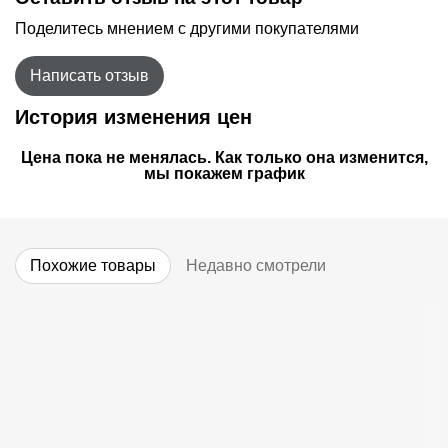
Поделитесь мнением с другими покупателями
Написать отзыв
История изменения цен
Цена пока не менялась. Как только она изменится,
мы покажем график
Похожие товары
Недавно смотрели