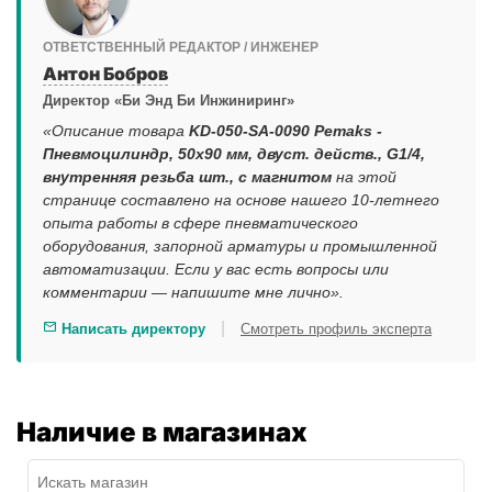
ОТВЕТСТВЕННЫЙ РЕДАКТОР / ИНЖЕНЕР
Антон Бобров
Директор «Би Энд Би Инжиниринг»
«Описание товара
KD-050-SA-0090 Pemaks -
Пневмоцилиндр, 50x90 мм, двуст. действ., G1/4,
внутренняя резьба шт., с магнитом
на этой
странице составлено на основе нашего 10-летнего
опыта работы в сфере пневматического
оборудования, запорной арматуры и промышленной
автоматизации. Если у вас есть вопросы или
комментарии — напишите мне лично».
|
Написать директору
Смотреть профиль эксперта
Наличие в магазинах