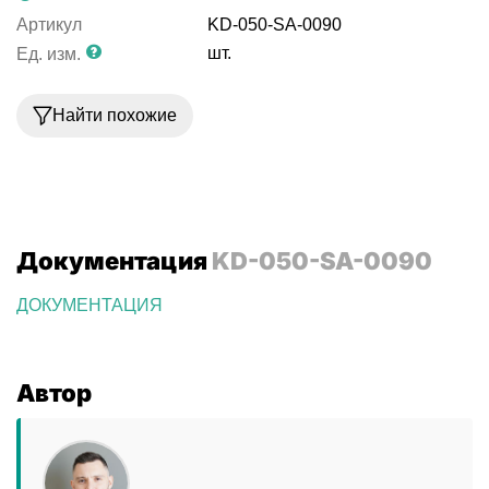
Артикул
KD-050-SA-0090
шт.
Ед. изм.
Найти похожие
Документация
KD-050-SA-0090
ДОКУМЕНТАЦИЯ
Автор