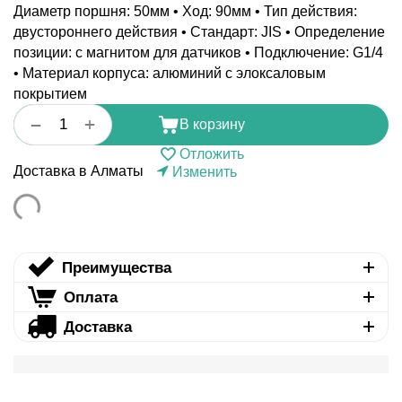
Диаметр поршня: 50мм • Ход: 90мм • Тип действия:
двустороннего действия • Стандарт: JIS • Определение
позиции: с магнитом для датчиков • Подключение: G1/4
• Материал корпуса: алюминий с элоксаловым
покрытием
+
−
В корзину
Отложить
Доставка в Алматы
Изменить
Преимущества
Оплата
Доставка