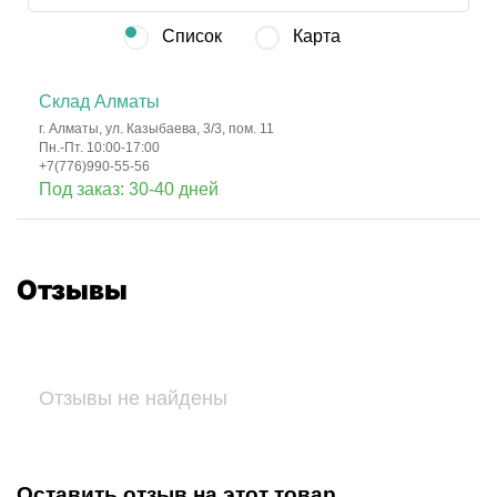
Список
Карта
Склад Алматы
г. Алматы, ул. Казыбаева, 3/3, пом. 11
Пн.-Пт. 10:00-17:00
+7(776)990-55-56
Под заказ: 30-40 дней
Отзывы
Отзывы не найдены
Оставить отзыв на этот товар