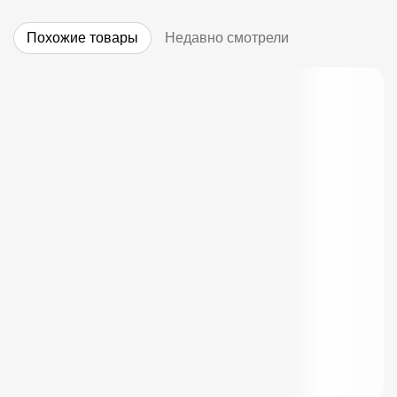
Похожие товары
Недавно смотрели