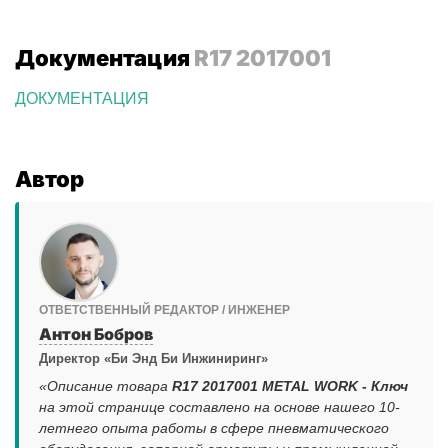
Документация
R17 2017001
ДОКУМЕНТАЦИЯ
Автор
ОТВЕТСТВЕННЫЙ РЕДАКТОР / ИНЖЕНЕР
Антон Бобров
Директор «Би Энд Би Инжиниринг»
«Описание товара
R17 2017001 METAL WORK - Ключ
на этой странице составлено на основе нашего 10-
летнего опыта работы в сфере пневматического