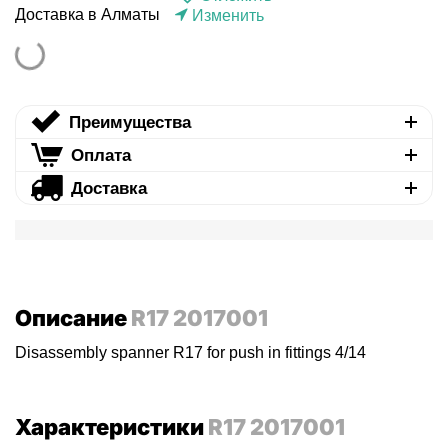
Доставка в Алматы
Изменить
Преимущества
Оплата
Доставка
Описание
R17 2017001
Disassembly spanner R17 for push in fittings 4/14
Характеристики
R17 2017001