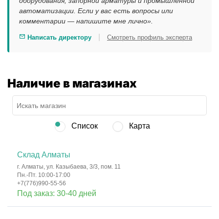
оборудования, запорной арматуры и промышленной
автоматизации. Если у вас есть вопросы или
комментарии — напишите мне лично».
|
Написать директору
Смотреть профиль эксперта
Наличие в магазинах
Список
Карта
Склад Алматы
г. Алматы, ул. Казыбаева, 3/3, пом. 11
Пн.-Пт. 10:00-17:00
+7(776)990-55-56
Под заказ: 30-40 дней