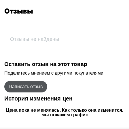
Отзывы
Отзывы не найдены
Оставить отзыв на этот товар
Поделитесь мнением с другими покупателями
Написать отзыв
История изменения цен
Цена пока не менялась. Как только она изменится,
мы покажем график