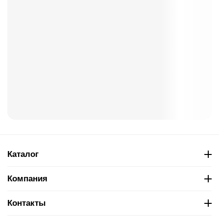
Каталог
Компания
Контакты