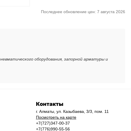
Последнее обновление цен: 7 августа 2026
пневматического оборудования, запорной арматуры и
Контакты
г. Алматы, ул. Казыбаева, 3/3, пом. 11
Посмотреть на карте
+7(727)347-00-37
+7(776)990-55-56