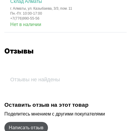
Склад Алматы
г. Алматы, ул. Казыбаева, 3/3, пом. 11
Пн.-Пт. 10:00-17:00
+7(776)990-55-56
Нет в наличии
Отзывы
Отзывы не найдены
Оставить отзыв на этот товар
Поделитесь мнением с другими покупателями
Написать отзыв