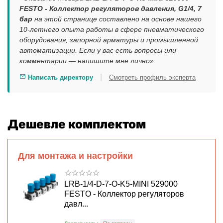
FESTO - Коллектор регуляторов давления, G1/4, 7
бар
на этой странице составлено на основе нашего
10-летнего опыта работы в сфере пневматического
оборудования, запорной арматуры и промышленной
автоматизации. Если у вас есть вопросы или
комментарии — напишите мне лично».
|
Написать директору
Смотреть профиль эксперта
Дешевле комплектом
Для монтажа и настройки
LRB-1/4-D-7-O-K5-MINI 529000
FESTO - Коллектор регуляторов
давл...