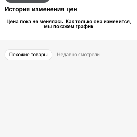
История изменения цен
Цена пока не менялась. Как только она изменится,
мы покажем график
Похожие товары
Недавно смотрели