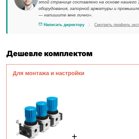
этой странице составлено на основе нашего
оборудования, запорной арматуры и промышле
— напишите мне лично».
|
Написать директору
Смотреть профиль экс
Дешевле комплектом
Для монтажа и настройки
+