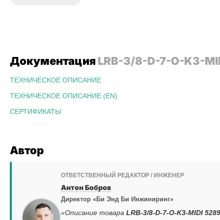
Документация
LRB-3/8-D-7-O-K3-MI
ТЕХНИЧЕСКОЕ ОПИСАНИЕ
ТЕХНИЧЕСКОЕ ОПИСАНИЕ (EN)
СЕРТИФИКАТЫ
Автор
ОТВЕТСТВЕННЫЙ РЕДАКТОР / ИНЖЕНЕР
Антон Бобров
Директор «Би Энд Би Инжиниринг»
«Описание товара
LRB-3/8-D-7-O-K3-MIDI 528