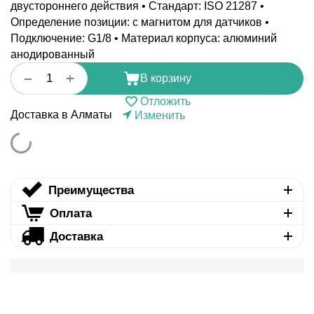
двустороннего действия • Стандарт: ISO 21287 •
Определение позиции: с магнитом для датчиков •
Подключение: G1/8 • Материал корпуса: алюминий
анодированный
+
−
В корзину
Отложить
Доставка в Алматы
Изменить
Преимущества
Оплата
Доставка