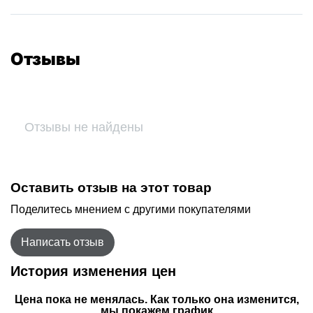
Отзывы
Отзывы не найдены
Оставить отзыв на этот товар
Поделитесь мнением с другими покупателями
Написать отзыв
История изменения цен
Цена пока не менялась. Как только она изменится,
мы покажем график