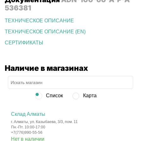
536381
ТЕХНИЧЕСКОЕ ОПИСАНИЕ
ТЕХНИЧЕСКОЕ ОПИСАНИЕ (EN)
СЕРТИФИКАТЫ
Наличие в магазинах
Список
Карта
Склад Алматы
г. Алматы, ул. Казыбаева, 3/3, пом. 11
Пн.-Пт. 10:00-17:00
+7(776)990-55-56
Нет в наличии