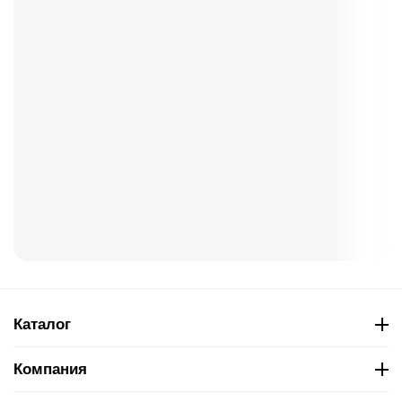
Каталог
Компания