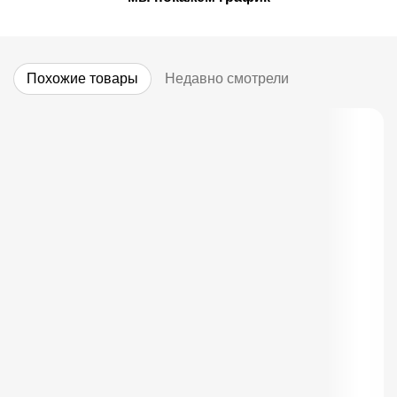
Похожие товары
Недавно смотрели