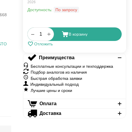
2026
Доступность:
По запросу
668
+
−
В корзину
STO
Отложить
Преимущества
Бесплатные консультации и техподдержка
Подбор аналогов из наличия
Быстрая обработка заявки
Индивидуальный подход
Лучшие цены и сроки
Оплата
Доставка