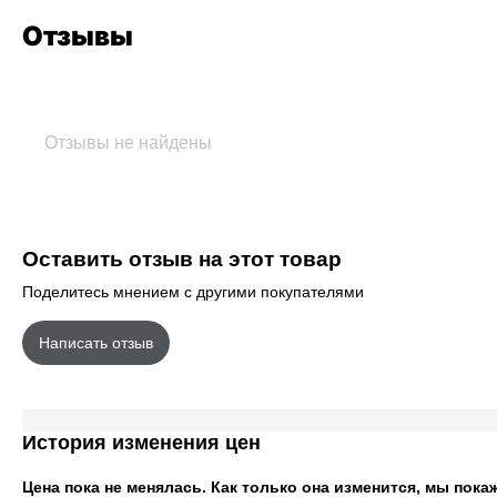
Отзывы
Отзывы не найдены
Оставить отзыв на этот товар
Поделитесь мнением с другими покупателями
Написать отзыв
История изменения цен
Цена пока не менялась. Как только она изменится, мы пока