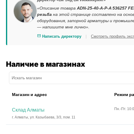
«Описание товара
ADN-25-40-A-P-A 536257 FE
резьба
на этой странице составлено на осно
оборудования, запорной арматуры и промышле
— напишите мне лично».
|
Написать директору
Смотреть профиль экс
Наличие в магазинах
Магазин и адрес
Режим р
Пн.-Пт. 10:
Склад Алматы
г. Алматы, ул. Казыбаева, 3/3, пом. 11