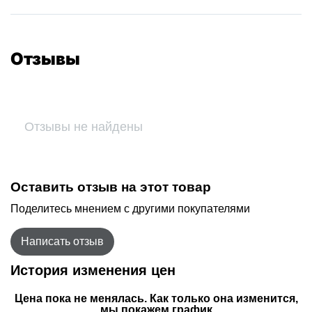
Отзывы
Отзывы не найдены
Оставить отзыв на этот товар
Поделитесь мнением с другими покупателями
Написать отзыв
История изменения цен
Цена пока не менялась. Как только она изменится,
мы покажем график