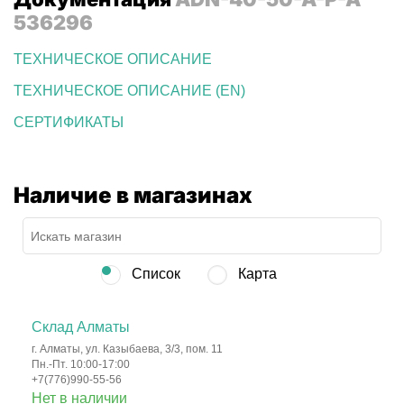
536296
ТЕХНИЧЕСКОЕ ОПИСАНИЕ
ТЕХНИЧЕСКОЕ ОПИСАНИЕ (EN)
СЕРТИФИКАТЫ
Наличие в магазинах
Список
Карта
Склад Алматы
г. Алматы, ул. Казыбаева, 3/3, пом. 11
Пн.-Пт. 10:00-17:00
+7(776)990-55-56
Нет в наличии