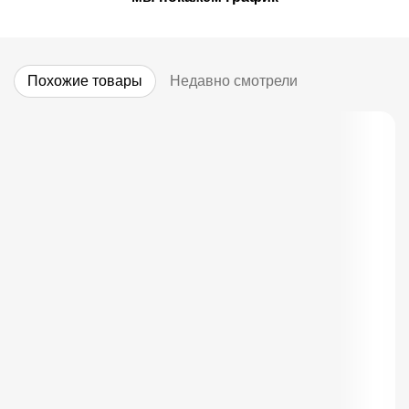
Похожие товары
Недавно смотрели