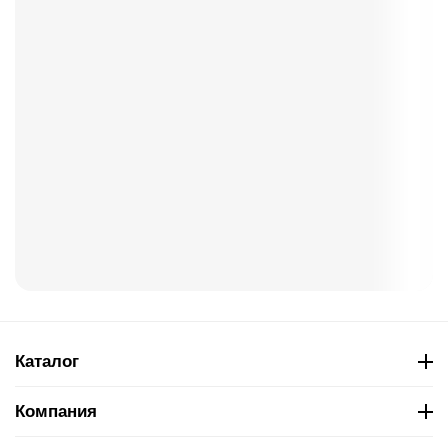
Каталог
Компания