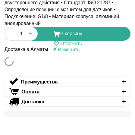
двустороннего действия • Стандарт: ISO 21287 •
Определение позиции: с магнитом для датчиков •
Подключение: G1/8 • Материал корпуса: алюминий
анодированный
+
−
В корзину
Отложить
Доставка в Алматы
Изменить
Преимущества
Оплата
Доставка