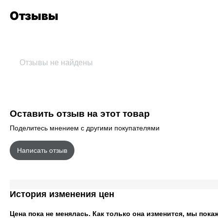
Отзывы
Отзывы не найдены
Оставить отзыв на этот товар
Поделитесь мнением с другими покупателями
Написать отзыв
История изменения цен
Цена пока не менялась. Как только она изменится, мы пока