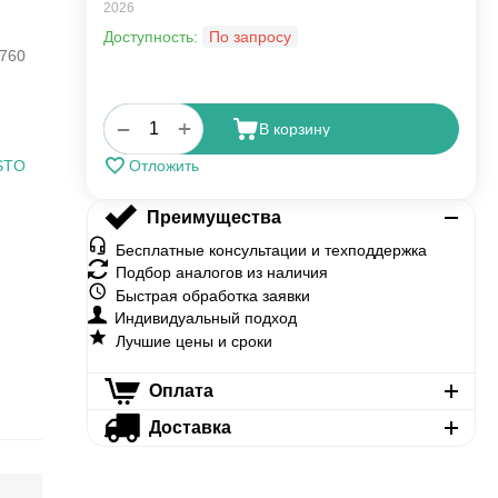
2026
Доступность:
По запросу
760
+
−
В корзину
STO
Отложить
Преимущества
Бесплатные консультации и техподдержка
Подбор аналогов из наличия
Быстрая обработка заявки
Индивидуальный подход
Лучшие цены и сроки
Оплата
Доставка