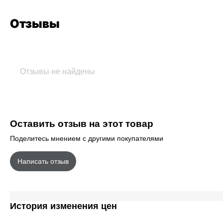
Отзывы
Отзывы не найдены
Оставить отзыв на этот товар
Поделитесь мнением с другими покупателями
Написать отзыв
История изменения цен