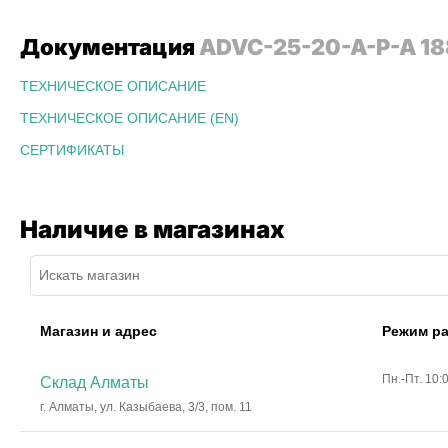
Документация
ADVC-25-20-A-P-A 18
ТЕХНИЧЕСКОЕ ОПИСАНИЕ
ТЕХНИЧЕСКОЕ ОПИСАНИЕ (EN)
СЕРТИФИКАТЫ
Наличие в магазинах
Магазин и адрес
Режим р
Пн.-Пт. 10:
Склад Алматы
г. Алматы, ул. Казыбаева, 3/3, пом. 11