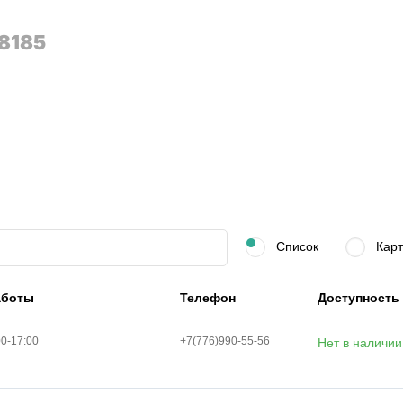
8185
Список
Карт
аботы
Телефон
Доступность
00-17:00
+7(776)990-55-56
Нет в наличии