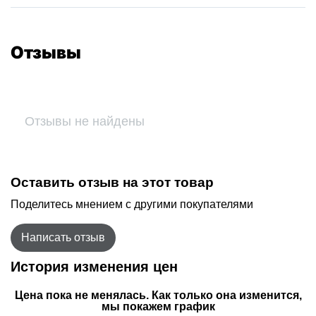
Отзывы
Отзывы не найдены
Оставить отзыв на этот товар
Поделитесь мнением с другими покупателями
Написать отзыв
История изменения цен
Цена пока не менялась. Как только она изменится,
мы покажем график