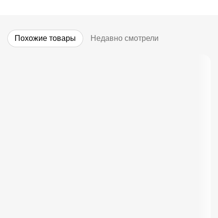
Похожие товары
Недавно смотрели