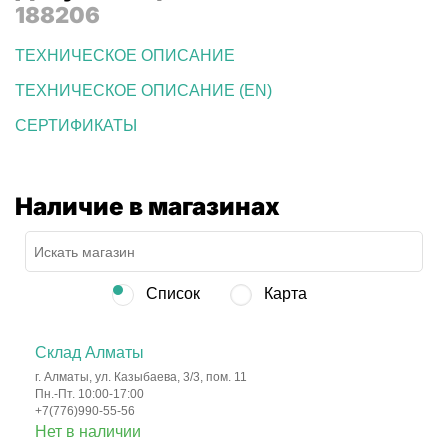
188206
ТЕХНИЧЕСКОЕ ОПИСАНИЕ
ТЕХНИЧЕСКОЕ ОПИСАНИЕ (EN)
СЕРТИФИКАТЫ
Наличие в магазинах
Список
Карта
Склад Алматы
г. Алматы, ул. Казыбаева, 3/3, пом. 11
Пн.-Пт. 10:00-17:00
+7(776)990-55-56
Нет в наличии