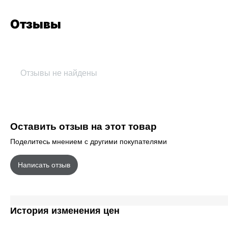
Отзывы
Отзывы не найдены
Оставить отзыв на этот товар
Поделитесь мнением с другими покупателями
Написать отзыв
История изменения цен