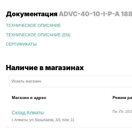
Документация
ADVC-40-10-I-P-A 18
ТЕХНИЧЕСКОЕ ОПИСАНИЕ
ТЕХНИЧЕСКОЕ ОПИСАНИЕ (EN)
СЕРТИФИКАТЫ
Наличие в магазинах
Магазин и адрес
Режим р
Пн.-Пт. 10:
Склад Алматы
г. Алматы, ул. Казыбаева, 3/3, пом. 11