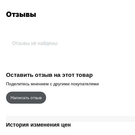
Отзывы
Отзывы не найдены
Оставить отзыв на этот товар
Поделитесь мнением с другими покупателями
Написать отзыв
История изменения цен