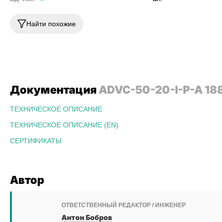
Найти похожие
Документация
ADVC-50-20-I-P-A 18
ТЕХНИЧЕСКОЕ ОПИСАНИЕ
ТЕХНИЧЕСКОЕ ОПИСАНИЕ (EN)
СЕРТИФИКАТЫ
Автор
ОТВЕТСТВЕННЫЙ РЕДАКТОР / ИНЖЕНЕР
Антон Бобров