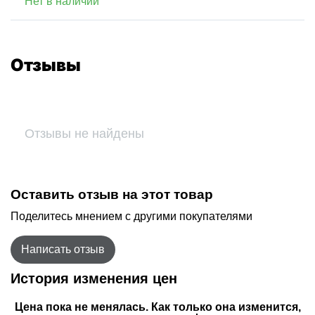
Нет в наличии
Отзывы
Отзывы не найдены
Оставить отзыв на этот товар
Поделитесь мнением с другими покупателями
Написать отзыв
История изменения цен
Цена пока не менялась. Как только она изменится,