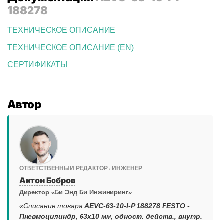
188278
ТЕХНИЧЕСКОЕ ОПИСАНИЕ
ТЕХНИЧЕСКОЕ ОПИСАНИЕ (EN)
СЕРТИФИКАТЫ
Автор
ОТВЕТСТВЕННЫЙ РЕДАКТОР / ИНЖЕНЕР
Антон Бобров
Директор «Би Энд Би Инжиниринг»
«Описание товара
AEVC-63-10-I-P 188278 FESTO -
Пневмоцилиндр, 63x10 мм, одност. действ., внутр.