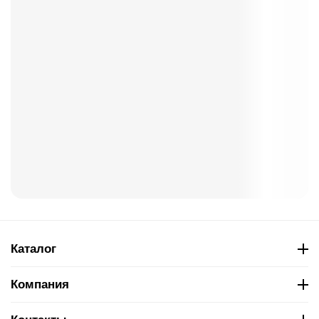
Каталог
Компания