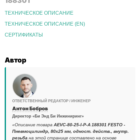
188301
ТЕХНИЧЕСКОЕ ОПИСАНИЕ
ТЕХНИЧЕСКОЕ ОПИСАНИЕ (EN)
СЕРТИФИКАТЫ
Автор
ОТВЕТСТВЕННЫЙ РЕДАКТОР / ИНЖЕНЕР
Антон Бобров
Директор «Би Энд Би Инжиниринг»
«Описание товара
AEVC-80-25-I-P-A 188301 FESTO -
Пневмоцилиндр, 80x25 мм, одност. действ., внутр.
резьба
на этой странице составлено на основе