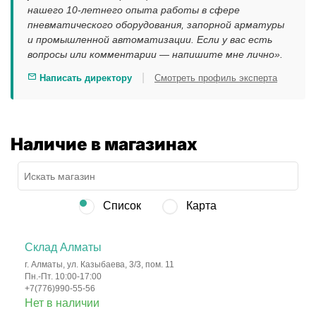
нашего 10-летнего опыта работы в сфере
пневматического оборудования, запорной арматуры
и промышленной автоматизации. Если у вас есть
вопросы или комментарии — напишите мне лично».
|
Написать директору
Смотреть профиль эксперта
Наличие в магазинах
Список
Карта
Склад Алматы
г. Алматы, ул. Казыбаева, 3/3, пом. 11
Пн.-Пт. 10:00-17:00
+7(776)990-55-56
Нет в наличии