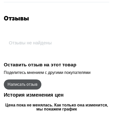
Отзывы
Отзывы не найдены
Оставить отзыв на этот товар
Поделитесь мнением с другими покупателями
Написать отзыв
История изменения цен
Цена пока не менялась. Как только она изменится,
мы покажем график