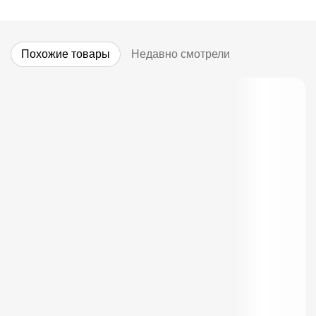
Похожие товары
Недавно смотрели