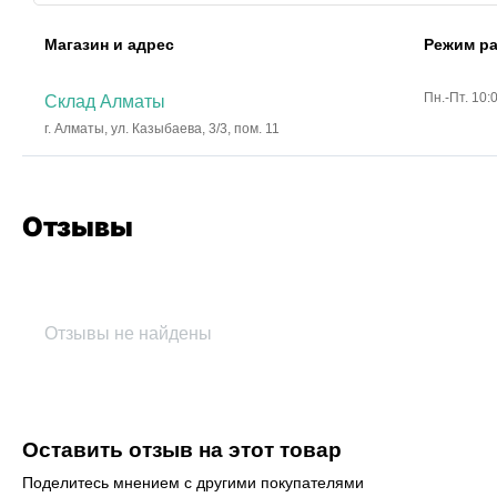
Магазин и адрес
Режим р
Пн.-Пт. 10:
Склад Алматы
г. Алматы, ул. Казыбаева, 3/3, пом. 11
Отзывы
Отзывы не найдены
Оставить отзыв на этот товар
Поделитесь мнением с другими покупателями