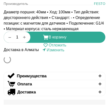
Производитель
FESTO
Диаметр поршня: 40мм • Ход: 100мм • Тип действия:
двустороннего действия • Стандарт: - • Определение
позиции: с магнитом для датчиков • Подключение: G1/4
• Материал корпуса: сталь нержавеющая
+
−
В корзину
Отложить
Доставка в Алматы
Изменить
Преимущества
Оплата
Доставка