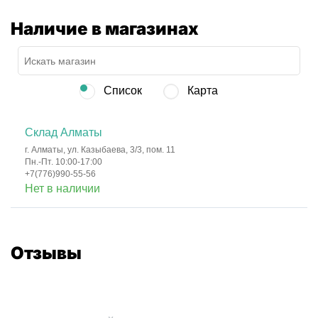
Наличие в магазинах
Список
Карта
Склад Алматы
г. Алматы, ул. Казыбаева, 3/3, пом. 11
Пн.-Пт. 10:00-17:00
+7(776)990-55-56
Нет в наличии
Отзывы