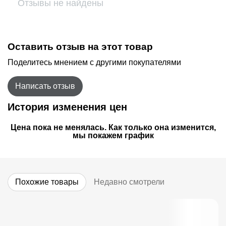
Отзывы не найдены
Оставить отзыв на этот товар
Поделитесь мнением с другими покупателями
Написать отзыв
История изменения цен
Цена пока не менялась. Как только она изменится,
мы покажем график
Похожие товары
Недавно смотрели