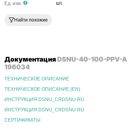
шт.
Ед. изм.
Найти похожие
Документация
DSNU-40-100-PPV-A
196034
ТЕХНИЧЕСКОЕ ОПИСАНИЕ
ТЕХНИЧЕСКОЕ ОПИСАНИЕ (EN)
ИНСТРУКЦИЯ DSNU_CRDSNU-RU
ИНСТРУКЦИЯ DSNU_CRDSNU-RU
СЕРТИФИКАТЫ