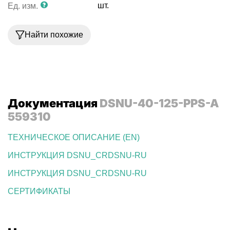
шт.
Ед. изм.
Найти похожие
Документация
DSNU-40-125-PPS-A
559310
ТЕХНИЧЕСКОЕ ОПИСАНИЕ (EN)
ИНСТРУКЦИЯ DSNU_CRDSNU-RU
ИНСТРУКЦИЯ DSNU_CRDSNU-RU
СЕРТИФИКАТЫ