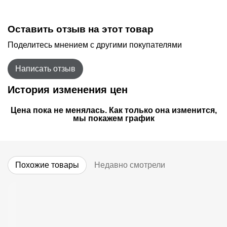
Оставить отзыв на этот товар
Поделитесь мнением с другими покупателями
Написать отзыв
История изменения цен
Цена пока не менялась. Как только она изменится,
мы покажем график
Похожие товары
Недавно смотрели