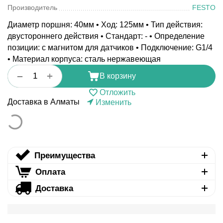
Производитель
FESTO
Диаметр поршня: 40мм • Ход: 125мм • Тип действия:
двустороннего действия • Стандарт: - • Определение
позиции: с магнитом для датчиков • Подключение: G1/4
• Материал корпуса: сталь нержавеющая
+
−
В корзину
Отложить
Доставка в Алматы
Изменить
Преимущества
Оплата
Доставка