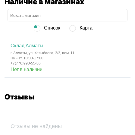
Наличие в магазинах
Список
Карта
Склад Алматы
г. Алматы, ул. Казыбаева, 3/3, пом. 11
Пн.-Пт. 10:00-17:00
+7(776)990-55-56
Нет в наличии
Отзывы
Отзывы не найдены