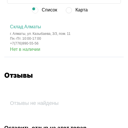
Список
Карта
Склад Алматы
г. Алматы, ул. Казыбаева, 3/3, пом. 11
Пн.-Пт. 10:00-17:00
+7(776)990-55-56
Нет в наличии
Отзывы
Отзывы не найдены
Оставить отзыв на этот товар