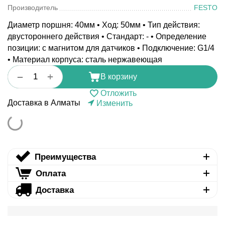
Производитель
FESTO
Диаметр поршня: 40мм • Ход: 50мм • Тип действия:
двустороннего действия • Стандарт: - • Определение
позиции: с магнитом для датчиков • Подключение: G1/4
• Материал корпуса: сталь нержавеющая
+
−
В корзину
Отложить
Доставка в Алматы
Изменить
Преимущества
Оплата
Доставка