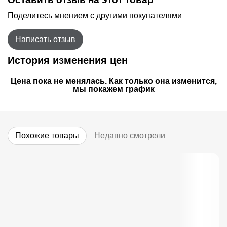
Поделитесь мнением с другими покупателями
Написать отзыв
История изменения цен
Цена пока не менялась. Как только она изменится,
мы покажем график
Похожие товары
Недавно смотрели