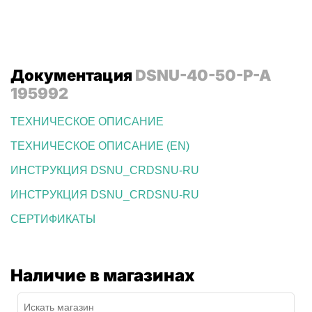
Документация
DSNU-40-50-P-A
195992
ТЕХНИЧЕСКОЕ ОПИСАНИЕ
ТЕХНИЧЕСКОЕ ОПИСАНИЕ (EN)
ИНСТРУКЦИЯ DSNU_CRDSNU-RU
ИНСТРУКЦИЯ DSNU_CRDSNU-RU
СЕРТИФИКАТЫ
Наличие в магазинах