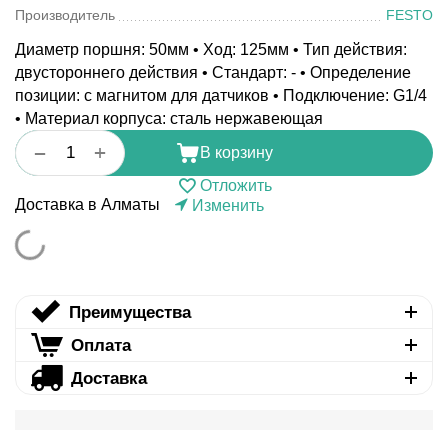
Производитель
FESTO
Диаметр поршня: 50мм • Ход: 125мм • Тип действия:
двустороннего действия • Стандарт: - • Определение
позиции: с магнитом для датчиков • Подключение: G1/4
• Материал корпуса: сталь нержавеющая
+
−
В корзину
Отложить
Доставка в Алматы
Изменить
Преимущества
Оплата
Доставка