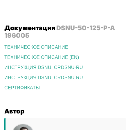
Документация
DSNU-50-125-P-A
196005
ТЕХНИЧЕСКОЕ ОПИСАНИЕ
ТЕХНИЧЕСКОЕ ОПИСАНИЕ (EN)
ИНСТРУКЦИЯ DSNU_CRDSNU-RU
ИНСТРУКЦИЯ DSNU_CRDSNU-RU
СЕРТИФИКАТЫ
Автор