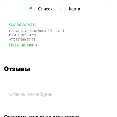
Список
Карта
Склад Алматы
г. Алматы, ул. Казыбаева, 3/3, пом. 11
Пн.-Пт. 10:00-17:00
+7(776)990-55-56
Нет в наличии
Отзывы
Отзывы не найдены
Оставить отзыв на этот товар