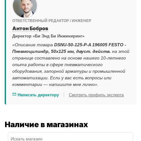
ОТВЕТСТВЕННЫЙ РЕДАКТОР / ИНЖЕНЕР
Антон Бобров
Директор «Би Энд Би Инжиниринг»
«Описание товара
DSNU-50-125-P-A 196005 FESTO -
Пневмоцилиндр, 50x125 мм, двуст. действ.
на этой
странице составлено на основе нашего 10-летнего
опыта работы в сфере пневматического
оборудования, запорной арматуры и промышленной
автоматизации. Если у вас есть вопросы или
комментарии — напишите мне лично».
|
Написать директору
Смотреть профиль эксперта
Наличие в магазинах