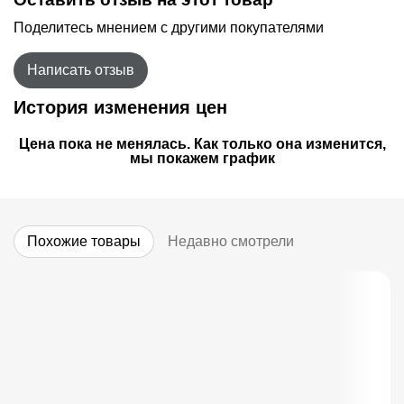
Поделитесь мнением с другими покупателями
Написать отзыв
История изменения цен
Цена пока не менялась. Как только она изменится,
мы покажем график
Похожие товары
Недавно смотрели