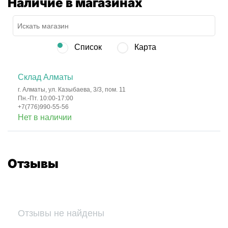
Наличие в магазинах
Список
Карта
Склад Алматы
г. Алматы, ул. Казыбаева, 3/3, пом. 11
Пн.-Пт. 10:00-17:00
+7(776)990-55-56
Нет в наличии
Отзывы
Отзывы не найдены