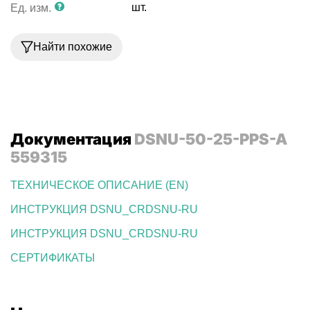
шт.
Ед. изм.
Найти похожие
Документация
DSNU-50-25-PPS-A
559315
ТЕХНИЧЕСКОЕ ОПИСАНИЕ (EN)
ИНСТРУКЦИЯ DSNU_CRDSNU-RU
ИНСТРУКЦИЯ DSNU_CRDSNU-RU
СЕРТИФИКАТЫ