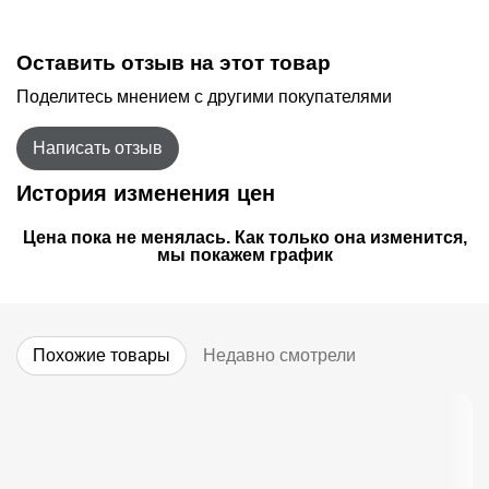
Оставить отзыв на этот товар
Поделитесь мнением с другими покупателями
Написать отзыв
История изменения цен
Цена пока не менялась. Как только она изменится,
мы покажем график
Похожие товары
Недавно смотрели