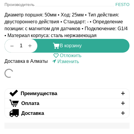
Производитель
FESTO
Диаметр поршня: 50мм • Ход: 25мм • Тип действия:
двустороннего действия • Стандарт: - • Определение
позиции: с магнитом для датчиков • Подключение: G1/4
• Материал корпуса: сталь нержавеющая
+
−
В корзину
Отложить
Доставка в Алматы
Изменить
Преимущества
Оплата
Доставка