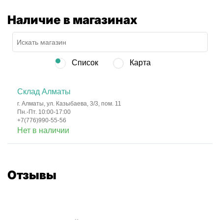
Наличие в магазинах
Список
Карта
Склад Алматы
г. Алматы, ул. Казыбаева, 3/3, пом. 11
Пн.-Пт. 10:00-17:00
+7(776)990-55-56
Нет в наличии
Отзывы