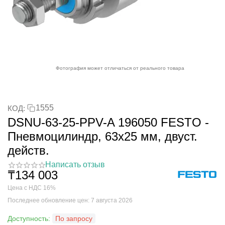
Фотография может отличаться от реального товара
1555
КОД:
DSNU-63-25-PPV-A 196050 FESTO -
Пневмоцилиндр, 63x25 мм, двуст.
действ.
Написать отзыв
₸
134 003
Цена с НДС 16%
Последнее обновление цен: 7 августа 2026
Доступность:
По запросу