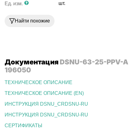
шт.
Ед. изм.
Найти похожие
Документация
DSNU-63-25-PPV-A
196050
ТЕХНИЧЕСКОЕ ОПИСАНИЕ
ТЕХНИЧЕСКОЕ ОПИСАНИЕ (EN)
ИНСТРУКЦИЯ DSNU_CRDSNU-RU
ИНСТРУКЦИЯ DSNU_CRDSNU-RU
СЕРТИФИКАТЫ