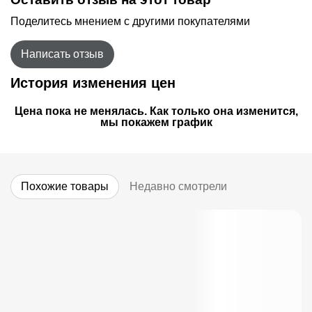
Поделитесь мнением с другими покупателями
Написать отзыв
История изменения цен
Цена пока не менялась. Как только она изменится,
мы покажем график
Похожие товары
Недавно смотрели