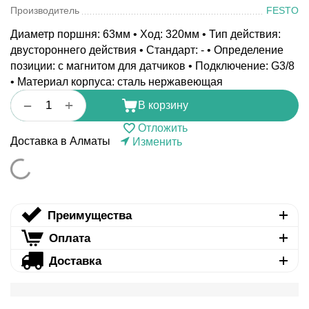
Производитель
FESTO
Диаметр поршня: 63мм • Ход: 320мм • Тип действия:
двустороннего действия • Стандарт: - • Определение
позиции: с магнитом для датчиков • Подключение: G3/8
• Материал корпуса: сталь нержавеющая
+
−
В корзину
Отложить
Доставка в Алматы
Изменить
Преимущества
Оплата
Доставка