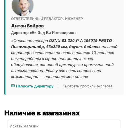
ОТВЕТСТВЕННЫЙ РЕДАКТОР / ИНЖЕНЕР
Антон Бобров
Директор «Би Энд Би Инжиниринг»
«Описание товара
DSNU-63-320-P-A 196019 FESTO -
Пневмоцилиндр, 63x320 мм, двуст. действ.
на этой
странице составлено на основе нашего 10-летнего
опыта работы в сфере пневматического
оборудования, запорной арматуры и промышленной
автоматизации. Если у вас есть вопросы или
комментарии — напишите мне лично».
|
Написать директору
Смотреть профиль эксперта
Наличие в магазинах