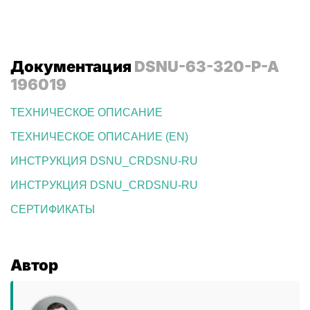
Документация
DSNU-63-320-P-A
196019
ТЕХНИЧЕСКОЕ ОПИСАНИЕ
ТЕХНИЧЕСКОЕ ОПИСАНИЕ (EN)
ИНСТРУКЦИЯ DSNU_CRDSNU-RU
ИНСТРУКЦИЯ DSNU_CRDSNU-RU
СЕРТИФИКАТЫ
Автор