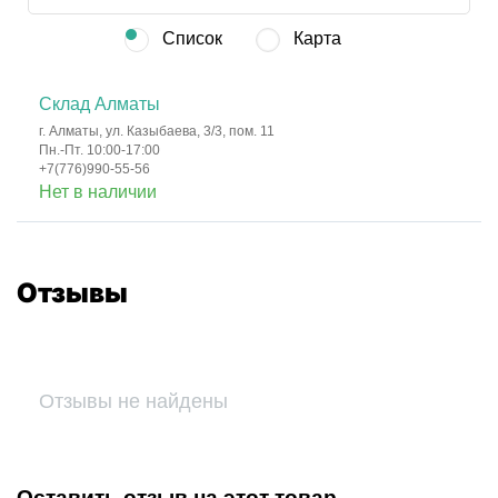
Список
Карта
Склад Алматы
г. Алматы, ул. Казыбаева, 3/3, пом. 11
Пн.-Пт. 10:00-17:00
+7(776)990-55-56
Нет в наличии
Отзывы
Отзывы не найдены
Оставить отзыв на этот товар