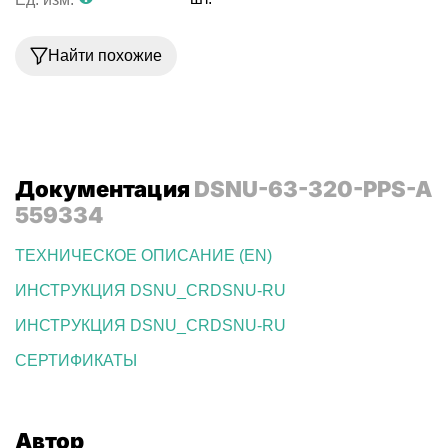
Найти похожие
Документация
DSNU-63-320-PPS-A
559334
ТЕХНИЧЕСКОЕ ОПИСАНИЕ (EN)
ИНСТРУКЦИЯ DSNU_CRDSNU-RU
ИНСТРУКЦИЯ DSNU_CRDSNU-RU
СЕРТИФИКАТЫ
Автор