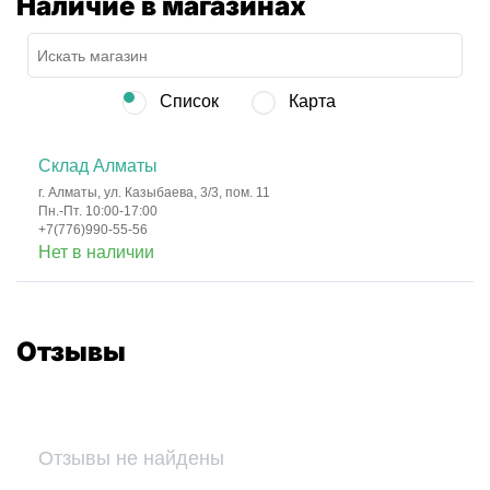
Наличие в магазинах
Список
Карта
Склад Алматы
г. Алматы, ул. Казыбаева, 3/3, пом. 11
Пн.-Пт. 10:00-17:00
+7(776)990-55-56
Нет в наличии
Отзывы
Отзывы не найдены