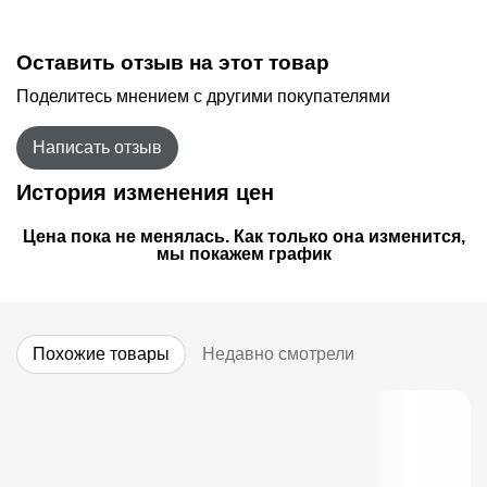
Оставить отзыв на этот товар
Поделитесь мнением с другими покупателями
Написать отзыв
История изменения цен
Цена пока не менялась. Как только она изменится,
мы покажем график
Похожие товары
Недавно смотрели