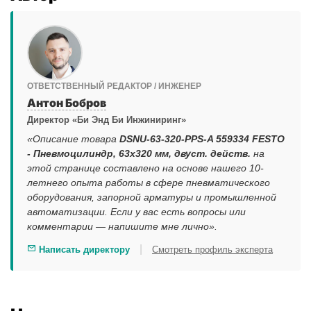
ОТВЕТСТВЕННЫЙ РЕДАКТОР / ИНЖЕНЕР
Антон Бобров
Директор «Би Энд Би Инжиниринг»
«Описание товара
DSNU-63-320-PPS-A 559334 FESTO
- Пневмоцилиндр, 63x320 мм, двуст. действ.
на
этой странице составлено на основе нашего 10-
летнего опыта работы в сфере пневматического
оборудования, запорной арматуры и промышленной
автоматизации. Если у вас есть вопросы или
комментарии — напишите мне лично».
|
Написать директору
Смотреть профиль эксперта