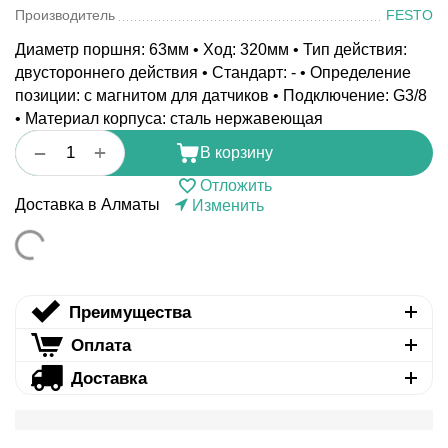
Производитель
FESTO
Диаметр поршня: 63мм • Ход: 320мм • Тип действия:
двустороннего действия • Стандарт: - • Определение
позиции: с магнитом для датчиков • Подключение: G3/8
• Материал корпуса: сталь нержавеющая
+
−
В корзину
Отложить
Доставка в Алматы
Изменить
Преимущества
Оплата
Доставка