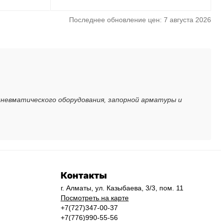
Последнее обновление цен: 7 августа 2026
пневматического оборудования, запорной арматуры и
Контакты
г. Алматы, ул. Казыбаева, 3/3, пом. 11
Посмотреть на карте
+7(727)347-00-37
+7(776)990-55-56