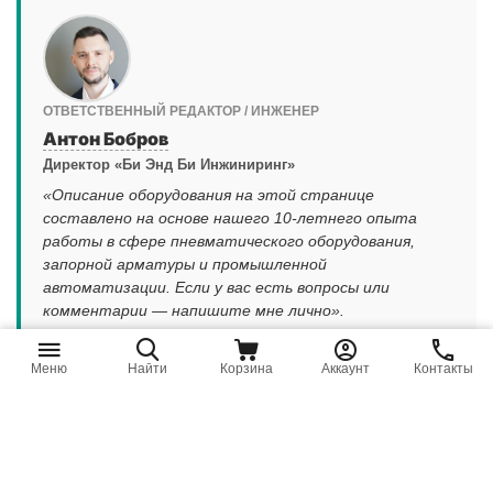
ОТВЕТСТВЕННЫЙ РЕДАКТОР / ИНЖЕНЕР
Антон Бобров
Директор «Би Энд Би Инжиниринг»
«Описание оборудования на этой странице
составлено на основе нашего 10-летнего опыта
работы в сфере пневматического оборудования,
запорной арматуры и промышленной
автоматизации. Если у вас есть вопросы или
комментарии — напишите мне лично».
|
Написать директору
Смотреть профиль эксперта
Меню
Найти
Корзина
Аккаунт
Контакты
Каталог