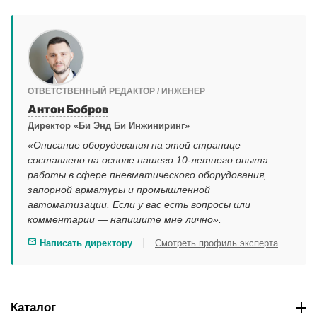
ОТВЕТСТВЕННЫЙ РЕДАКТОР / ИНЖЕНЕР
Антон Бобров
Директор «Би Энд Би Инжиниринг»
«Описание оборудования на этой странице
составлено на основе нашего 10-летнего опыта
работы в сфере пневматического оборудования,
запорной арматуры и промышленной
автоматизации. Если у вас есть вопросы или
комментарии — напишите мне лично».
|
Написать директору
Смотреть профиль эксперта
Каталог