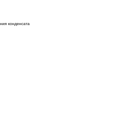
ания конденсата