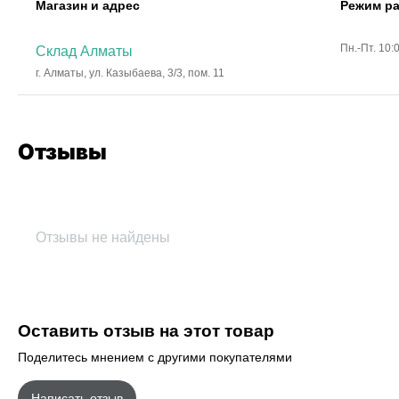
Магазин и адрес
Режим р
Пн.-Пт. 10:
Склад Алматы
г. Алматы, ул. Казыбаева, 3/3, пом. 11
Отзывы
Отзывы не найдены
Оставить отзыв на этот товар
Поделитесь мнением с другими покупателями
Написать отзыв