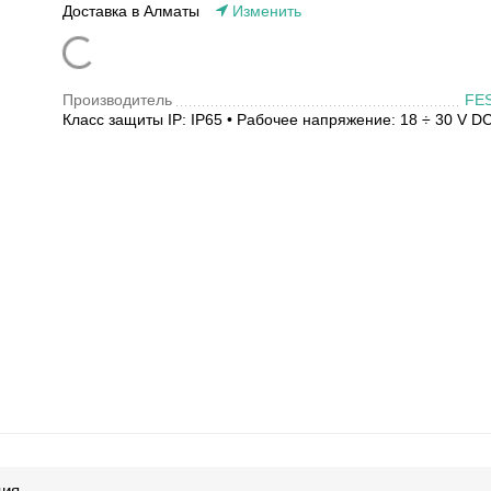
Доставка в Алматы
Изменить
Производитель
FE
Класс защиты IP: IP65 • Рабочее напряжение: 18 ÷ 30 V D
ция