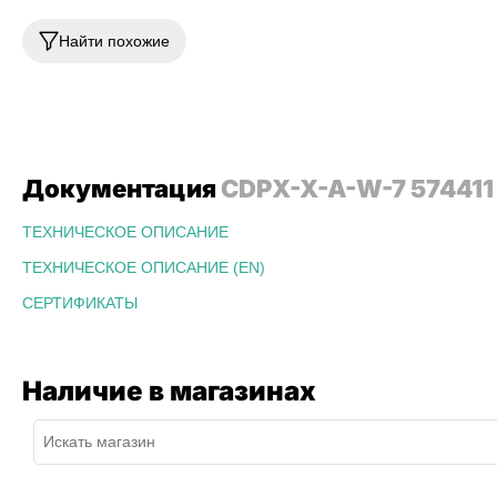
Найти похожие
Документация
CDPX-X-A-W-7 574411
ТЕХНИЧЕСКОЕ ОПИСАНИЕ
ТЕХНИЧЕСКОЕ ОПИСАНИЕ (EN)
СЕРТИФИКАТЫ
Наличие в магазинах