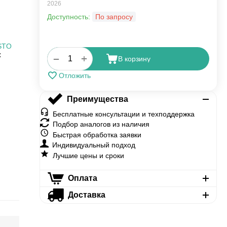
2026
Доступность:
По запросу
STO
C
+
−
В корзину
Отложить
Преимущества
Бесплатные консультации и техподдержка
Подбор аналогов из наличия
Быстрая обработка заявки
Индивидуальный подход
Лучшие цены и сроки
Оплата
Доставка