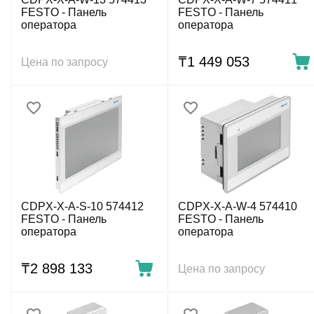
FESTO - Панель
FESTO - Панель
оператора
оператора
₸
1 449 053
Цена по запросу
CDPX-X-A-S-10 574412
CDPX-X-A-W-4 574410
FESTO - Панель
FESTO - Панель
оператора
оператора
₸
2 898 133
Цена по запросу