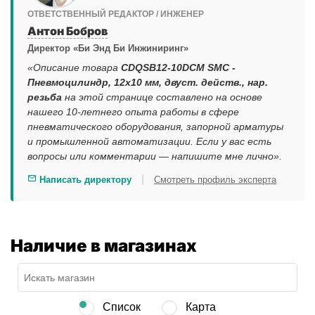
ОТВЕТСТВЕННЫЙ РЕДАКТОР / ИНЖЕНЕР
Антон Бобров
Директор «Би Энд Би Инжиниринг»
«Описание товара
CDQSB12-10DCM SMC -
Пневмоцилиндр, 12x10 мм, двуст. действ., нар.
резьба
на этой странице составлено на основе
нашего 10-летнего опыта работы в сфере
пневматического оборудования, запорной арматуры
и промышленной автоматизации. Если у вас есть
вопросы или комментарии — напишите мне лично».
|
Написать директору
Смотреть профиль эксперта
Наличие в магазинах
Список
Карта