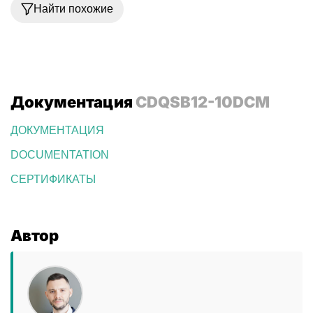
Найти похожие
Документация
CDQSB12-10DCM
ДОКУМЕНТАЦИЯ
DOCUMENTATION
СЕРТИФИКАТЫ
Автор