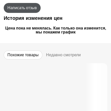
Написать отзыв
История изменения цен
Цена пока не менялась. Как только она изменится,
мы покажем график
Похожие товары
Недавно смотрели