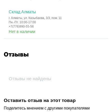
Склад Алматы
г. Алматы, ул. Казыбаева, 3/3, пом. 11
Пн.-Пт. 10:00-17:00
+7(776)990-55-56
Нет в наличии
Отзывы
Отзывы не найдены
Оставить отзыв на этот товар
Поделитесь мнением с другими покупателями