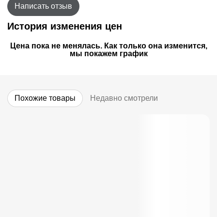
Написать отзыв
История изменения цен
Цена пока не менялась. Как только она изменится,
мы покажем график
Похожие товары
Недавно смотрели