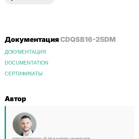
Документация
CDQSB16-25DM
ДОКУМЕНТАЦИЯ
DOCUMENTATION
СЕРТИФИКАТЫ
Автор