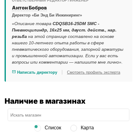
ОТВЕТСТВЕННЫЙ РЕДАКТОР / ИНЖЕНЕР
Антон Бобров
Директор «Би Энд Би Инжиниринг»
«Описание товара
CDQSB16-25DM SMC -
Пневмоцилиндр, 16x25 мм, двуст. действ., нар.
резьба
на этой странице составлено на основе
нашего 10-летнего опыта работы в сфере
пневматического оборудования, запорной арматуры
и промышленной автоматизации. Если у вас есть
вопросы или комментарии — напишите мне лично».
|
Написать директору
Смотреть профиль эксперта
Наличие в магазинах
Список
Карта