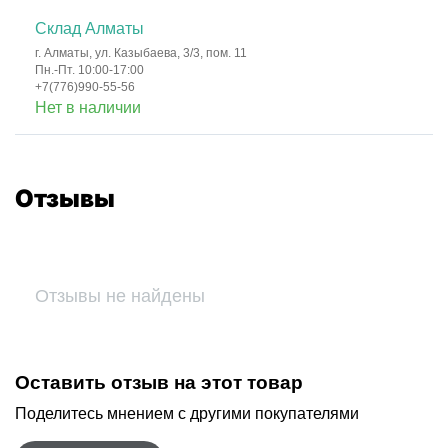
Склад Алматы
г. Алматы, ул. Казыбаева, 3/3, пом. 11
Пн.-Пт. 10:00-17:00
+7(776)990-55-56
Нет в наличии
Отзывы
Отзывы не найдены
Оставить отзыв на этот товар
Поделитесь мнением с другими покупателями