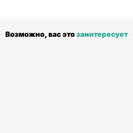
Возможно, вас это
заинтересует