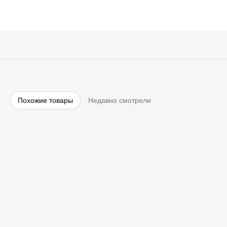
Похожие товары
Недавно смотрели