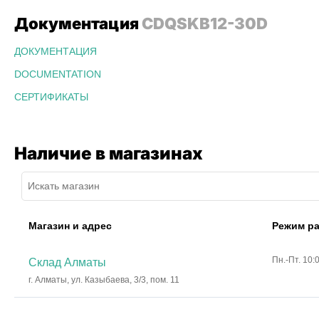
Документация
CDQSKB12-30D
ДОКУМЕНТАЦИЯ
DOCUMENTATION
СЕРТИФИКАТЫ
Наличие в магазинах
Магазин и адрес
Режим р
Пн.-Пт. 10:
Склад Алматы
г. Алматы, ул. Казыбаева, 3/3, пом. 11