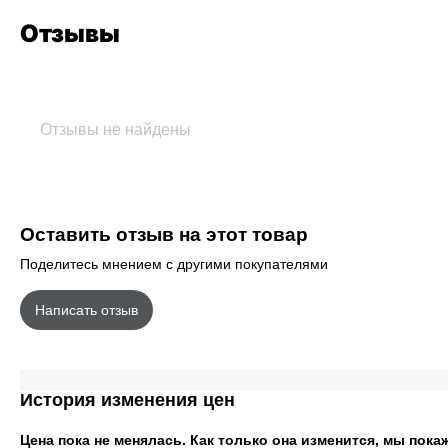
Отзывы
Отзывы не найдены
Оставить отзыв на этот товар
Поделитесь мнением с другими покупателями
Написать отзыв
История изменения цен
Цена пока не менялась. Как только она изменится, мы пока