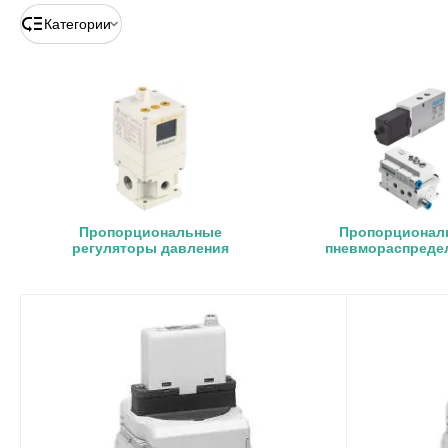
Категории
Пропорциональные
Пропорционал
регуляторы давления
пневмораспреде