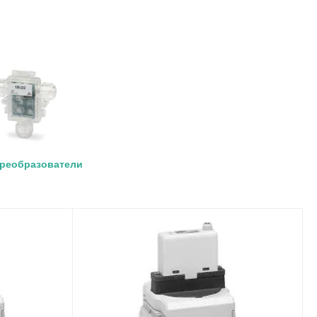
реобразователи