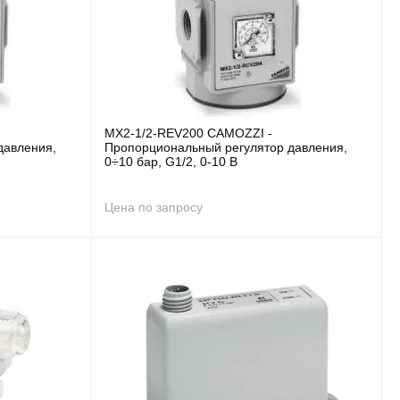
MX2-1/2-REV200 CAMOZZI -
давления,
Пропорциональный регулятор давления,
0÷10 бар, G1/2, 0-10 В
Цена по запросу