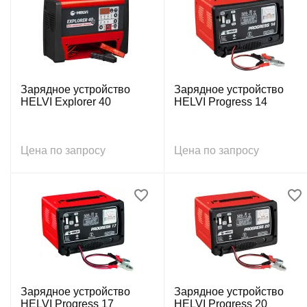
Зарядное устройство
Зарядное устройство
HELVI Explorer 40
HELVI Progress 14
Цена по запросу
Цена по запросу
Зарядное устройство
Зарядное устройство
HELVI Progress 17
HELVI Progress 20