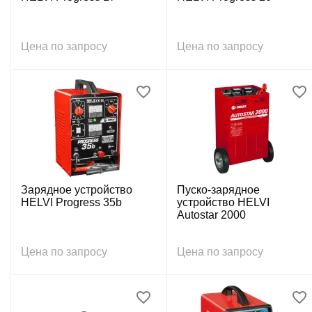
Цена по запросу
Цена по запросу
Зарядное устройство
Пуско-зарядное
HELVI Progress 35b
устройство HELVI
Autostar 2000
Цена по запросу
Цена по запросу