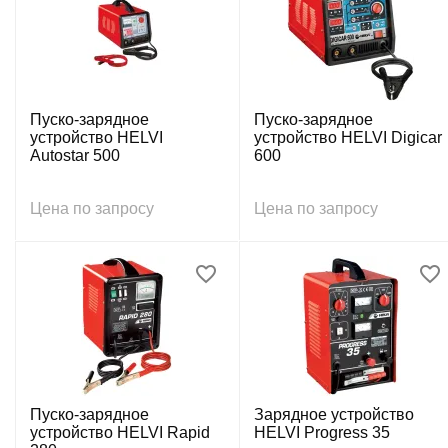
Пуско-зарядное
Пуско-зарядное
устройство HELVI
устройство HELVI Digicar
Autostar 500
600
Цена по запросу
Цена по запросу
Пуско-зарядное
Зарядное устройство
устройство HELVI Rapid
HELVI Progress 35