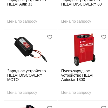
HELVI Artik 33
HELVI DISCOVERY 60
Цена по запросу
Цена по запросу
Зарядное устройство
Пуско-зарядное
HELVI DISCOVERY
устройство HELVI
MOTO
Autostar 1300
Цена по запросу
Цена по запросу