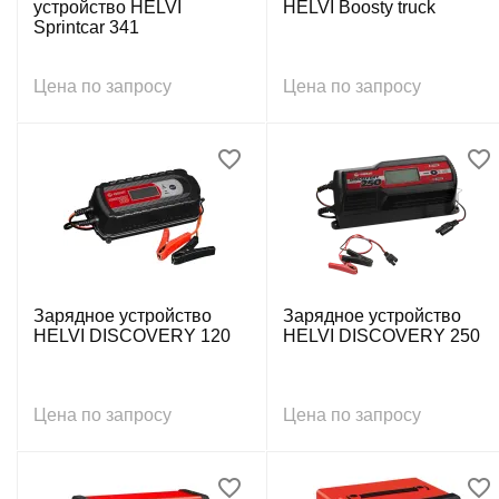
устройство HELVI
HELVI Boosty truck
Sprintcar 341
Цена по запросу
Цена по запросу
Зарядное устройство
Зарядное устройство
HELVI DISCOVERY 120
HELVI DISCOVERY 250
Цена по запросу
Цена по запросу