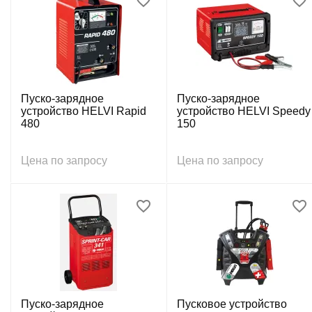
Пуско-зарядное
Пуско-зарядное
устройство HELVI Rapid
устройство HELVI Speedy
480
150
Цена по запросу
Цена по запросу
Пуско-зарядное
Пусковое устройство