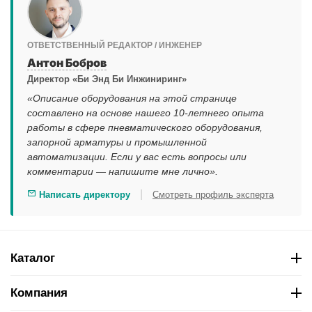
ОТВЕТСТВЕННЫЙ РЕДАКТОР / ИНЖЕНЕР
Антон Бобров
Директор «Би Энд Би Инжиниринг»
«Описание оборудования на этой странице
составлено на основе нашего 10-летнего опыта
работы в сфере пневматического оборудования,
запорной арматуры и промышленной
автоматизации. Если у вас есть вопросы или
комментарии — напишите мне лично».
|
Написать директору
Смотреть профиль эксперта
Каталог
Компания