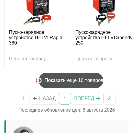
Пуско-зарядное
Пуско-зарядное
устройство HELVI Rapid
устройство HELVI Speedy
380
250
Цена по запросу
Цена по запросу
Показать еще 16 товаров
1
НАЗАД
ВПЕРЕД
2
1
Последнее обновление цен: 6 августа 2026