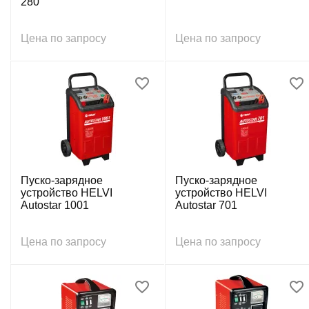
280
Цена по запросу
Цена по запросу
Пуско-зарядное
Пуско-зарядное
устройство HELVI
устройство HELVI
Autostar 1001
Autostar 701
Цена по запросу
Цена по запросу