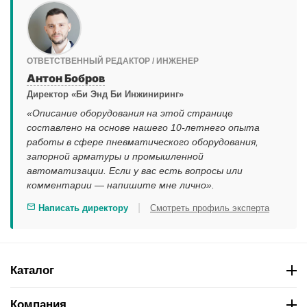
ОТВЕТСТВЕННЫЙ РЕДАКТОР / ИНЖЕНЕР
Антон Бобров
Директор «Би Энд Би Инжиниринг»
«Описание оборудования на этой странице
составлено на основе нашего 10-летнего опыта
работы в сфере пневматического оборудования,
запорной арматуры и промышленной
автоматизации. Если у вас есть вопросы или
комментарии — напишите мне лично».
|
Написать директору
Смотреть профиль эксперта
Каталог
Компания