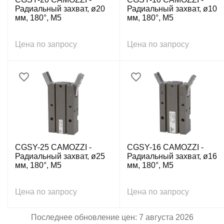
Радиальный захват, ø20
Радиальный захват, ø10
мм, 180°, M5
мм, 180°, M5
Цена по запросу
Цена по запросу
CGSY-25 CAMOZZI -
CGSY-16 CAMOZZI -
Радиальный захват, ø25
Радиальный захват, ø16
мм, 180°, M5
мм, 180°, M5
Цена по запросу
Цена по запросу
Последнее обновление цен: 7 августа 2026