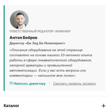
ОТВЕТСТВЕННЫЙ РЕДАКТОР / ИНЖЕНЕР
Антон Бобров
Директор «Би Энд Би Инжиниринг»
«Описание оборудования на этой странице
составлено на основе нашего 10-летнего опыта
работы в сфере пневматического оборудования,
запорной арматуры и промышленной
автоматизации. Если у вас есть вопросы или
комментарии — напишите мне лично».
|
Написать директору
Смотреть профиль эксперта
Каталог