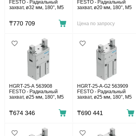
FESTO - Радиальный
FESTO - Радиальный
захват, ø32 мм, 180°, M5
захват, ø20 мм, 180°, M5
₸
770 709
Цена по запросу
HGRT-25-A 563908
HGRT-25-A-G2 563909
FESTO - Радиальный
FESTO - Радиальный
захват, ø25 мм, 180°, M5
захват, ø25 мм, 180°, M5
₸
674 346
₸
690 441