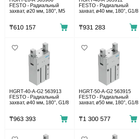
FESTO - Радиальный
FESTO - Радиальный
захват, ø20 мм, 180°, M5
захват, ø40 мм, 180°, G1/8
₸
610 157
₸
931 283
HGRT-40-A-G2 563913
HGRT-50-A-G2 563915
FESTO - Радиальный
FESTO - Радиальный
захват, ø40 мм, 180°, G1/8
захват, ø50 мм, 180°, G1/8
₸
963 393
₸
1 300 577