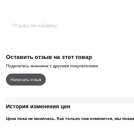
Отзывы не найдены
Оставить отзыв на этот товар
Поделитесь мнением с другими покупателями
Написать отзыв
История изменения цен
Цена пока не менялась. Как только она изменится, мы пока