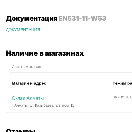
Документация
EN531-11-W53
ДОКУМЕНТАЦИЯ
Наличие в магазинах
Магазин и адрес
Режим р
Пн.-Пт. 10:
Склад Алматы
г. Алматы, ул. Казыбаева, 3/3, пом. 11
Отзывы