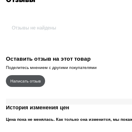
Отзывы не найдены
Оставить отзыв на этот товар
Поделитесь мнением с другими покупателями
Написать отзыв
История изменения цен
Цена пока не менялась. Как только она изменится, мы пока