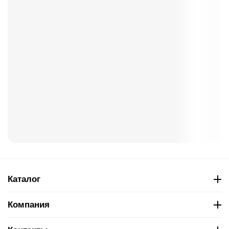
Каталог
Компания