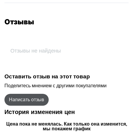
Отзывы
Отзывы не найдены
Оставить отзыв на этот товар
Поделитесь мнением с другими покупателями
Написать отзыв
История изменения цен
Цена пока не менялась. Как только она изменится,
мы покажем график