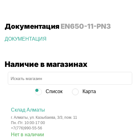
Документация
EN650-11-PN3
ДОКУМЕНТАЦИЯ
Наличие в магазинах
Список
Карта
Склад Алматы
г. Алматы, ул. Казыбаева, 3/3, пом. 11
Пн.-Пт. 10:00-17:00
+7(776)990-55-56
Нет в наличии