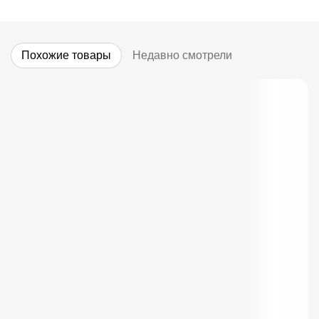
Похожие товары
Недавно смотрели