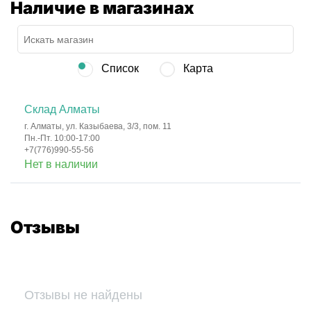
Наличие в магазинах
Список
Карта
Склад Алматы
г. Алматы, ул. Казыбаева, 3/3, пом. 11
Пн.-Пт. 10:00-17:00
+7(776)990-55-56
Нет в наличии
Отзывы
Отзывы не найдены