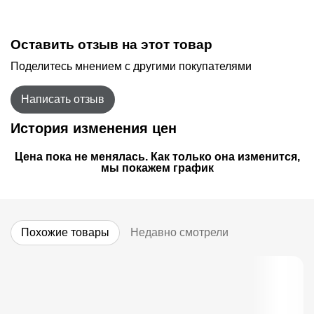
Оставить отзыв на этот товар
Поделитесь мнением с другими покупателями
Написать отзыв
История изменения цен
Цена пока не менялась. Как только она изменится,
мы покажем график
Похожие товары
Недавно смотрели