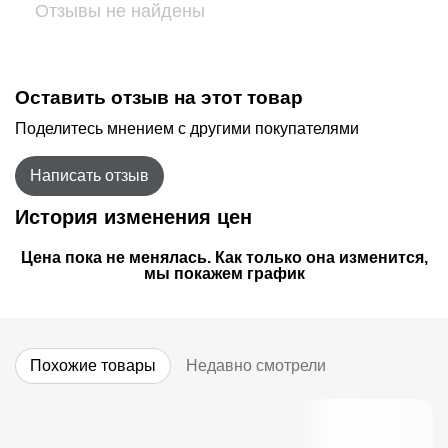
Отзывы не найдены
Оставить отзыв на этот товар
Поделитесь мнением с другими покупателями
Написать отзыв
История изменения цен
Цена пока не менялась. Как только она изменится,
мы покажем график
Похожие товары
Недавно смотрели