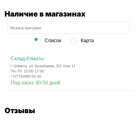
Наличие в магазинах
Список
Карта
Склад Алматы
г. Алматы, ул. Казыбаева, 3/3, пом. 11
Пн.-Пт. 10:00-17:00
+7(776)990-55-56
Под заказ: 40-50 дней
Отзывы