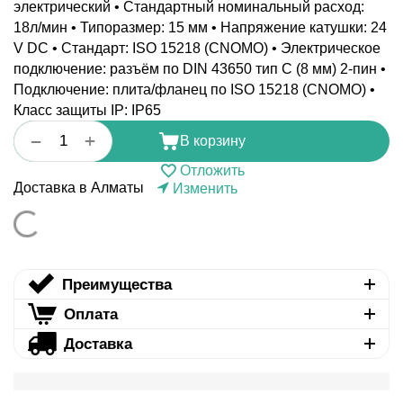
электрический • Стандартный номинальный расход:
18л/мин • Типоразмер: 15 мм • Напряжение катушки: 24
V DC • Стандарт: ISO 15218 (CNOMO) • Электрическое
подключение: разъём по DIN 43650 тип C (8 мм) 2-пин •
Подключение: плита/фланец по ISO 15218 (CNOMO) •
Класс защиты IP: IP65
+
−
В корзину
Отложить
Доставка в Алматы
Изменить
Преимущества
Оплата
Доставка