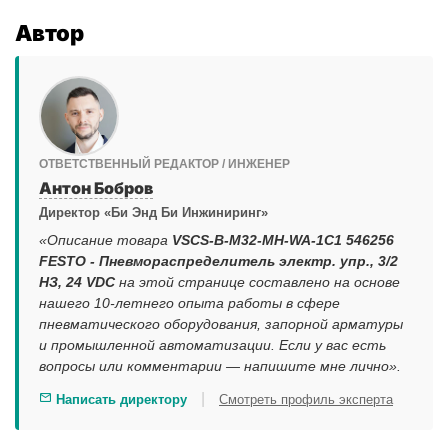
Автор
ОТВЕТСТВЕННЫЙ РЕДАКТОР / ИНЖЕНЕР
Антон Бобров
Директор «Би Энд Би Инжиниринг»
«Описание товара
VSCS-B-M32-MH-WA-1C1 546256
FESTO - Пневмораспределитель электр. упр., 3/2
НЗ, 24 VDC
на этой странице составлено на основе
нашего 10-летнего опыта работы в сфере
пневматического оборудования, запорной арматуры
и промышленной автоматизации. Если у вас есть
вопросы или комментарии — напишите мне лично».
|
Написать директору
Смотреть профиль эксперта