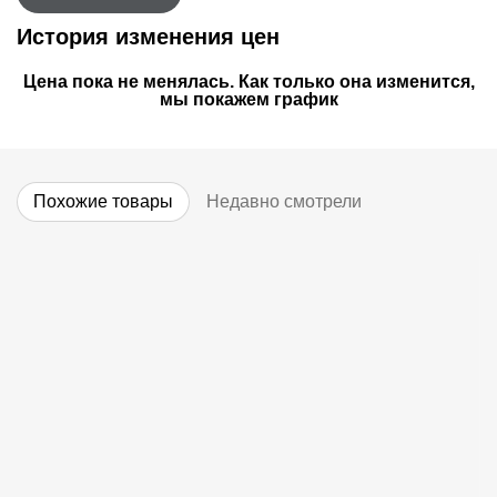
История изменения цен
Цена пока не менялась. Как только она изменится,
мы покажем график
Похожие товары
Недавно смотрели