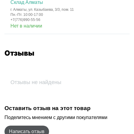
Склад Алматы
г. Алматы, ул. Казыбаева, 3/3, пом. 11
Пн.-Пт. 10:00-17:00
+7(776)990-55-56
Нет в наличии
Отзывы
Отзывы не найдены
Оставить отзыв на этот товар
Поделитесь мнением с другими покупателями
Написать отзыв