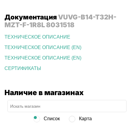
Документация
VUVG-B14-T32H-
MZT-F-1R8L 8031518
ТЕХНИЧЕСКОЕ ОПИСАНИЕ
ТЕХНИЧЕСКОЕ ОПИСАНИЕ (EN)
ТЕХНИЧЕСКОЕ ОПИСАНИЕ (EN)
СЕРТИФИКАТЫ
Наличие в магазинах
Список
Карта